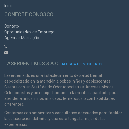
Inicio
CONECTE CONOSCO
Contato
Oportunidades de Emprego
Agendar Marcação
LASERDENT KIDS S.A.C
-
ACERCA DE NOSOTROS
Laserdentkids es una Establecimiento de salud Dental
especializada en la atención a bebés, niños y adolescentes.
Cuenta con un Staff de de Odontopediatras, Anestesiólogos ,
Ortodoncistas y un equipo humano altamente capacitado para
atender a niños, niños ansiosos, temerosos o con habilidades
diferentes.
Contamos con ambientes y consultorios adecuados para facilitar
la colaboración del niño, y que este tenga la mejor de las
experiencias.