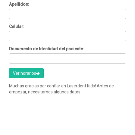
Apellidos:
Celular:
Documento de Identidad del paciente:
Ver horarios
Muchas gracias por confiar en Laserdent Kids! Antes de
empezar, necesitamos algunos datos